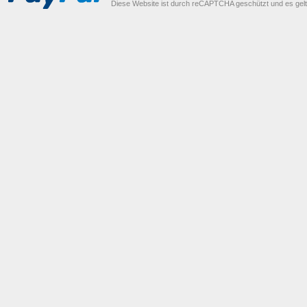
Diese Website ist durch reCAPTCHA geschützt und es gel