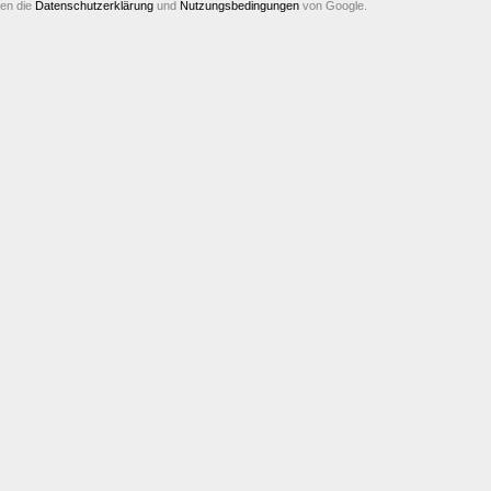
ten die
Datenschutzerklärung
und
Nutzungsbedingungen
von Google.