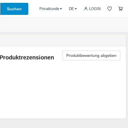
Suchen
LOGIN
Privatkunde
DE
Produktbewertung abgeben
Produktrezensionen