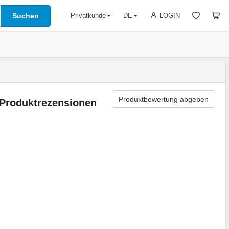
Suchen
LOGIN
Privatkunde
DE
Produktbewertung abgeben
Produktrezensionen