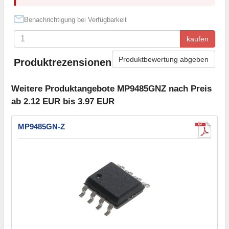
Benachrichtigung bei Verfügbarkeit
kaufen
Produktbewertung abgeben
Produktrezensionen
Weitere Produktangebote MP9485GNZ nach Preis
ab 2.12 EUR bis 3.97 EUR
MP9485GN-Z