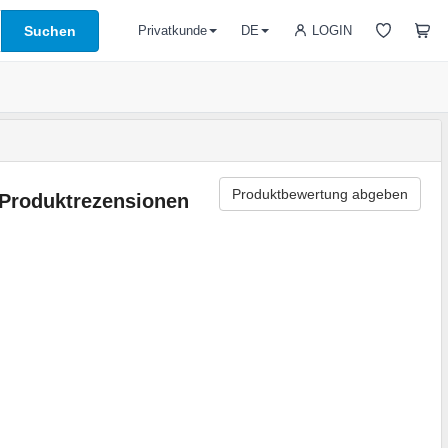
Suchen
LOGIN
Privatkunde
DE
Produktbewertung abgeben
Produktrezensionen