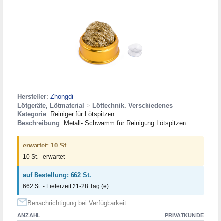
Hersteller
:
Zhongdi
Lötgeräte, Lötmaterial
>
Löttechnik. Verschiedenes
Kategorie
: Reiniger für Lötspitzen
Beschreibung
: Metall- Schwamm für Reinigung Lötspitzen
erwartet: 10 St.
10 St. - erwartet
auf Bestellung: 662 St.
662 St. - Lieferzeit 21-28 Tag (e)
Benachrichtigung bei Verfügbarkeit
ANZAHL
PRIVATKUNDE