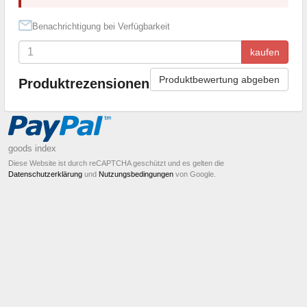
Benachrichtigung bei Verfügbarkeit
kaufen
Produktbewertung abgeben
Produktrezensionen
goods index
Diese Website ist durch reCAPTCHA geschützt und es gelten die
Datenschutzerklärung
und
Nutzungsbedingungen
von Google.