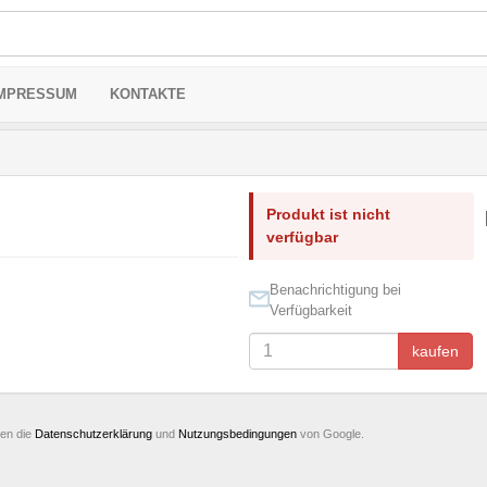
MPRESSUM
KONTAKTE
Produkt ist nicht
verfügbar
Benachrichtigung bei
Verfügbarkeit
kaufen
ten die
Datenschutzerklärung
und
Nutzungsbedingungen
von Google.