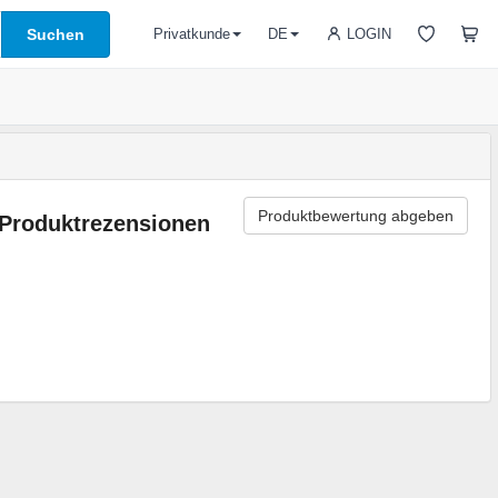
Suchen
LOGIN
Privatkunde
DE
Produktbewertung abgeben
Produktrezensionen