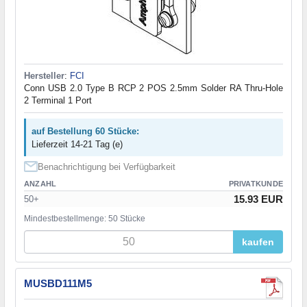
Hersteller
:
FCI
Conn USB 2.0 Type B RCP 2 POS 2.5mm Solder RA Thru-Hole
2 Terminal 1 Port
auf Bestellung 60 Stücke:
Lieferzeit 14-21 Tag (e)
Benachrichtigung bei Verfügbarkeit
ANZAHL
PRIVATKUNDE
15.93 EUR
50+
Mindestbestellmenge: 50 Stücke
kaufen
MUSBD111M5