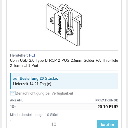
Hersteller
:
FCI
Conn USB 2.0 Type B RCP 2 POS 2.5mm Solder RA Thru-Hole
2 Terminal 1 Port
auf Bestellung 20 Stücke:
Lieferzeit 14-21 Tag (e)
Benachrichtigung bei Verfügbarkeit
ANZAHL
PRIVATKUNDE
20.19 EUR
10+
Mindestbestellmenge: 10 Stücke
kaufen