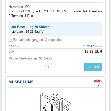
Hersteller
:
FCI
Conn USB 2.0 Type B RCP 2 POS 2.5mm Solder RA Thru-Hole
2 Terminal 1 Port
auf Bestellung 50 Stücke:
Lieferzeit 14-21 Tag (e)
Benachrichtigung bei Verfügbarkeit
ANZAHL
PRIVATKUNDE
15.93 EUR
50+
Mindestbestellmenge: 50 Stücke
kaufen
MUSBD111M5