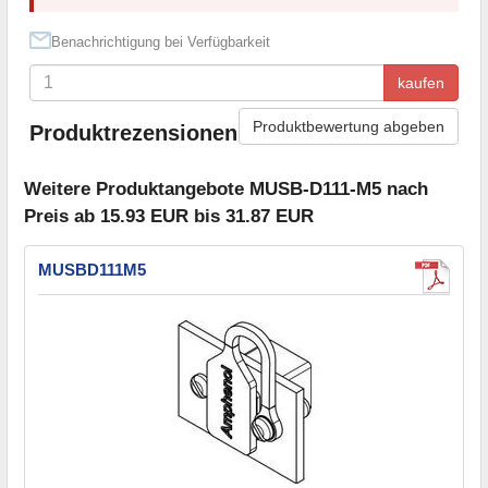
Benachrichtigung bei Verfügbarkeit
kaufen
Produktbewertung abgeben
Produktrezensionen
Weitere Produktangebote MUSB-D111-M5 nach
Preis ab 15.93 EUR bis 31.87 EUR
MUSBD111M5