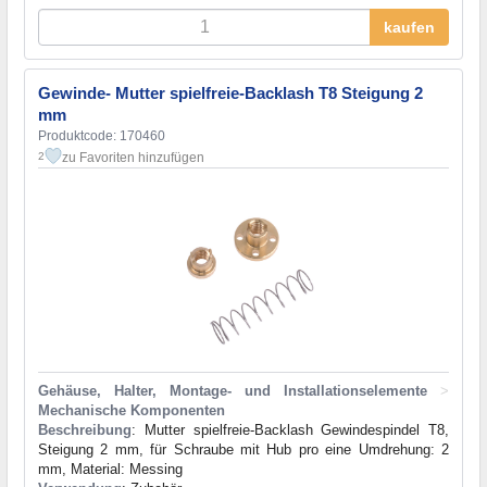
kaufen
Gewinde- Mutter spielfreie-Backlash T8 Steigung 2
mm
Produktcode: 170460
zu Favoriten hinzufügen
2
Gehäuse, Halter, Montage- und Installationselemente
>
Mechanische Komponenten
Beschreibung
: Mutter spielfreie-Backlash Gewindespindel T8,
Steigung 2 mm, für Schraube mit Hub pro eine Umdrehung: 2
mm, Material: Messing