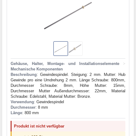
Gehäuse, Halter, Montage- und Installationselemente
>
Mechanische Komponenten
Beschreibung
: Gewindespindel. Steigung: 2 mm. Mutter: Hub
Gewinde pro eine Umdrehung 2 mm. Länge Schraube: 800mm,
Durchmesser Schraube: 8mm, Höhe Mutter: 15mm,
Durchmesser Mutter Außendurchmesser: 22mm, Material
Schraube: Edelstahl, Material Mutter: Bronze.
Verwendung
: Gewindespindel
Durchmesser
: 8 mm
Länge
: 800 mm
Produkt ist nicht verfügbar