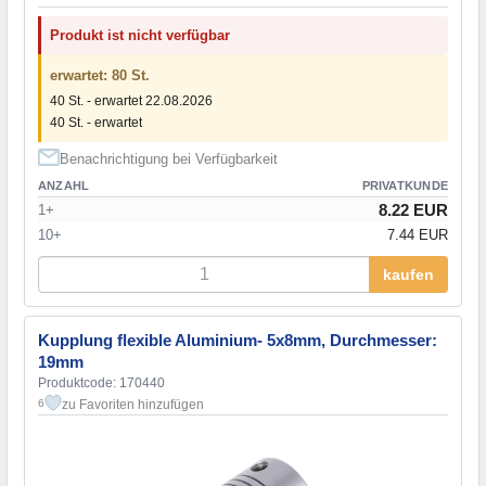
Produkt ist nicht verfügbar
erwartet: 80 St.
40 St. - erwartet 22.08.2026
40 St. - erwartet
Benachrichtigung bei Verfügbarkeit
ANZAHL
PRIVATKUNDE
8.22 EUR
1+
10+
7.44 EUR
kaufen
Kupplung flexible Aluminium- 5x8mm, Durchmesser:
19mm
Produktcode: 170440
zu Favoriten hinzufügen
6