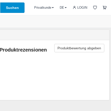
Suchen
LOGIN
Privatkunde
DE
Produktbewertung abgeben
Produktrezensionen