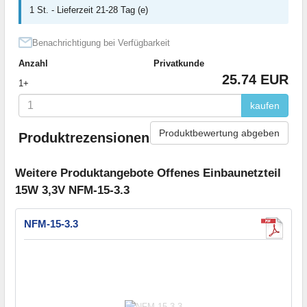
1 St. - Lieferzeit 21-28 Tag (e)
Benachrichtigung bei Verfügbarkeit
Anzahl
Privatkunde
25.74 EUR
1+
kaufen
Produktbewertung abgeben
Produktrezensionen
Weitere Produktangebote Offenes Einbaunetzteil
15W 3,3V NFM-15-3.3
NFM-15-3.3