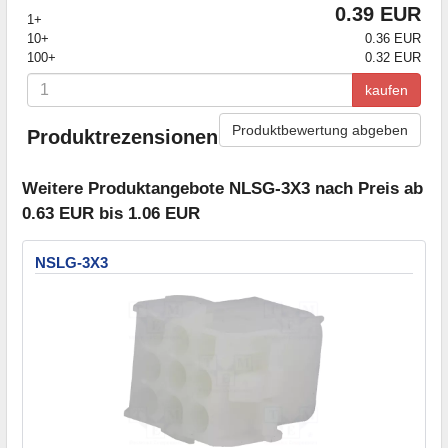
0.39 EUR
1+
10+
0.36 EUR
100+
0.32 EUR
kaufen
Produktbewertung abgeben
Produktrezensionen
Weitere Produktangebote NLSG-3X3 nach Preis ab
0.63 EUR bis 1.06 EUR
NSLG-3X3