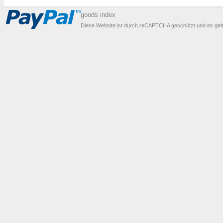
goods index
Diese Website ist durch reCAPTCHA geschützt und es gel