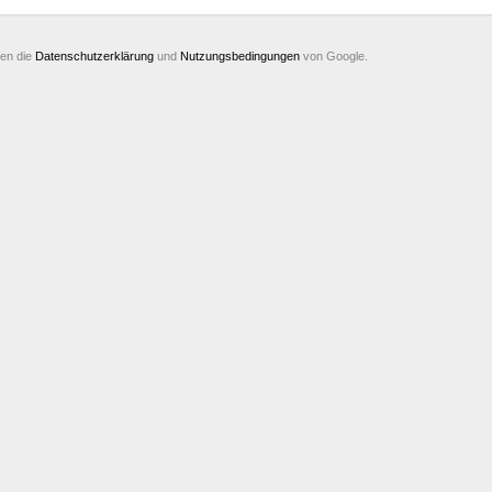
ten die
Datenschutzerklärung
und
Nutzungsbedingungen
von Google.