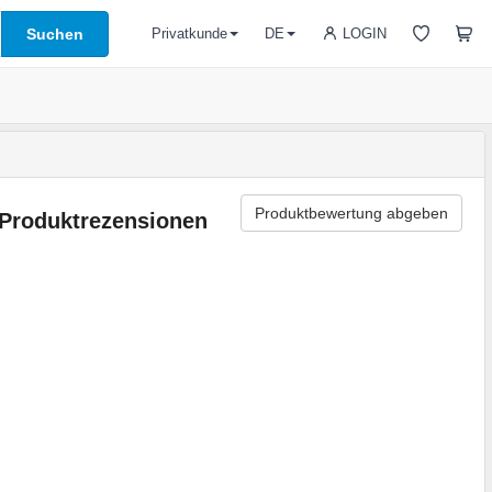
Suchen
LOGIN
Privatkunde
DE
Produktbewertung abgeben
Produktrezensionen