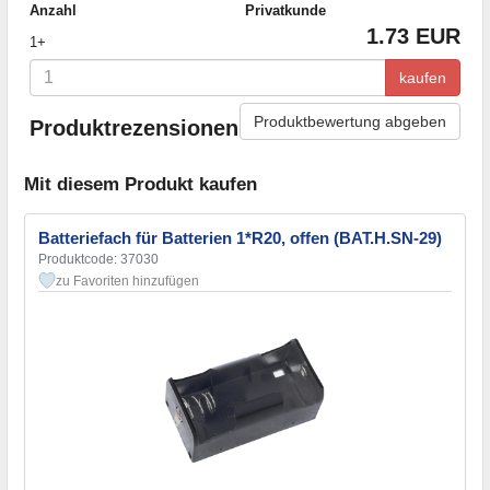
Anzahl
Privatkunde
1.73 EUR
1+
kaufen
Produktbewertung abgeben
Produktrezensionen
Mit diesem Produkt kaufen
Batteriefach für Batterien 1*R20, offen (BAT.H.SN-29)
Produktcode: 37030
zu Favoriten hinzufügen