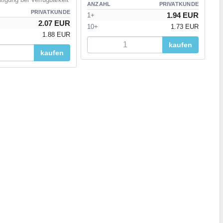
ANZAHL
PRIVATKUNDE
PRIVATKUNDE
1.94 EUR
1+
2.07 EUR
10+
1.73 EUR
1.88 EUR
kaufen
kaufen