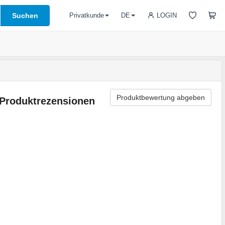
Suchen
LOGIN
Privatkunde
DE
Produktbewertung abgeben
Produktrezensionen