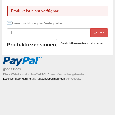
Produkt ist nicht verfügbar
Benachrichtigung bei Verfügbarkeit
kaufen
Produktbewertung abgeben
Produktrezensionen
goods index
Diese Website ist durch reCAPTCHA geschützt und es gelten die
Datenschutzerklärung
und
Nutzungsbedingungen
von Google.