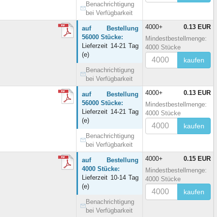
Benachrichtigung
bei Verfügbarkeit
4000+
0.13 EUR
auf Bestellung
56000 Stücke:
Mindestbestellmenge:
Lieferzeit 14-21 Tag
4000 Stücke
(e)
kaufen
Benachrichtigung
bei Verfügbarkeit
4000+
0.13 EUR
auf Bestellung
56000 Stücke:
Mindestbestellmenge:
Lieferzeit 14-21 Tag
4000 Stücke
(e)
kaufen
Benachrichtigung
bei Verfügbarkeit
4000+
0.15 EUR
auf Bestellung
4000 Stücke:
Mindestbestellmenge:
Lieferzeit 10-14 Tag
4000 Stücke
(e)
kaufen
Benachrichtigung
bei Verfügbarkeit