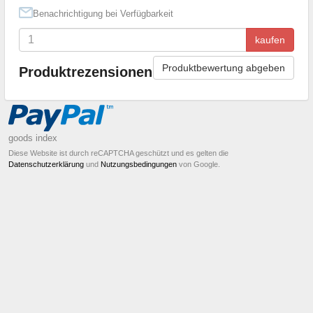
Benachrichtigung bei Verfügbarkeit
kaufen
Produktbewertung abgeben
Produktrezensionen
goods index
Diese Website ist durch reCAPTCHA geschützt und es gelten die
Datenschutzerklärung
und
Nutzungsbedingungen
von Google.