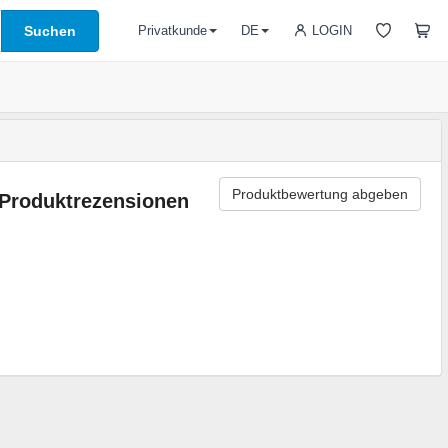
Suchen
LOGIN
Privatkunde
DE
Produktbewertung abgeben
Produktrezensionen