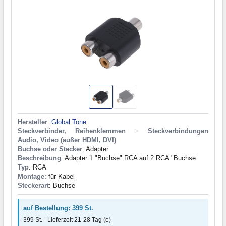
Hersteller
:
Global Tone
Steckverbinder, Reihenklemmen
>
Steckverbindungen
Audio, Video (außer HDMI, DVI)
Buchse oder Stecker
: Adapter
Beschreibung
: Adapter 1 "Buchse" RCA auf 2 RCA "Buchse
Typ
: RCA
Montage
: für Kabel
Steckerart
: Buchse
auf Bestellung: 399 St.
399 St. - Lieferzeit 21-28 Tag (e)