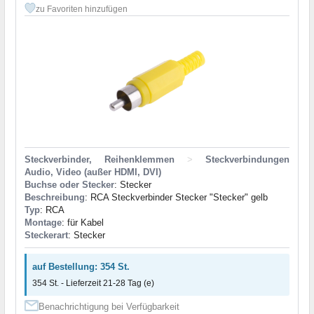
zu Favoriten hinzufügen
Steckverbinder, Reihenklemmen
>
Steckverbindungen
Audio, Video (außer HDMI, DVI)
Buchse oder Stecker
: Stecker
Beschreibung
: RCA Steckverbinder Stecker "Stecker" gelb
Typ
: RCA
Montage
: für Kabel
Steckerart
: Stecker
auf Bestellung: 354 St.
354 St. - Lieferzeit 21-28 Tag (e)
Benachrichtigung bei Verfügbarkeit