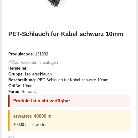
PET-Schlauch für Kabel schwarz 10mm
Produktcode
: 131832
zu Favoriten hinzufügen
3
Hersteller
:
Gruppe
: Isolierschlauch
Beschreibung
: PET-Schlauch für Kabel schwarz 10mm
Größe
: 10mm
Farbe
: Schwarz
Produkt ist nicht verfügbar
erwartet: 40000 m
40000 m - erwartet