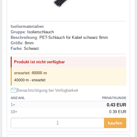
Isoliermaterialien
Gruppe
: Isolierschlauch
Beschreibung
: PET-Schlauch für Kabel schwarz 8mm
Größe
: 8mm
Farbe
: Schwarz
Produkt ist nicht verfügbar
erwartet: 40000 m
40000 m - erwartet
Benachrichtigung bei Verfügbarkeit
ANZAHL
PRIVATKUNDE
0.43 EUR
1+
10+
0.39 EUR
kaufen