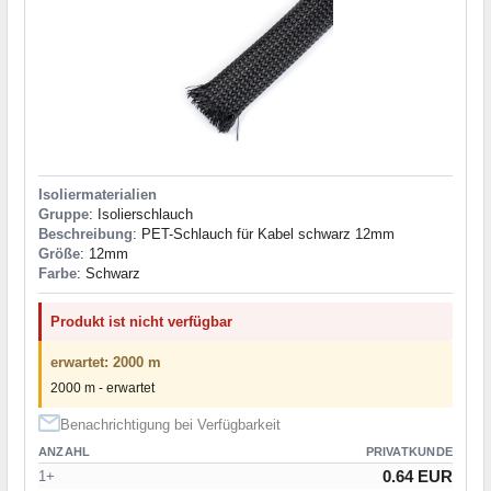
Isoliermaterialien
Gruppe
: Isolierschlauch
Beschreibung
: PET-Schlauch für Kabel schwarz 12mm
Größe
: 12mm
Farbe
: Schwarz
Produkt ist nicht verfügbar
erwartet: 2000 m
2000 m - erwartet
Benachrichtigung bei Verfügbarkeit
ANZAHL
PRIVATKUNDE
0.64 EUR
1+