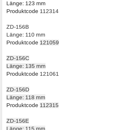
Länge: 123 mm
Produktcode
112314
ZD-156B
Länge: 110 mm
Produktcode
121059
ZD-156C
Länge: 135 mm
Produktcode
121061
ZD-156D
Länge: 118 mm
Produktcode
112315
ZD-156E
Länge: 115 mm