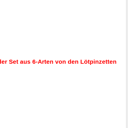
er Set aus 6-Arten von den Lötpinzetten