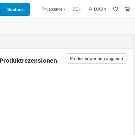
Suchen
LOGIN
Privatkunde
DE
Produktbewertung abgeben
Produktrezensionen