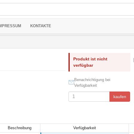
MPRESSUM
KONTAKTE
Produkt ist nicht
verfügbar
Benachrichtigung bei
Verfügbarkeit
kaufen
Beschreibung
Verfügbarkeit