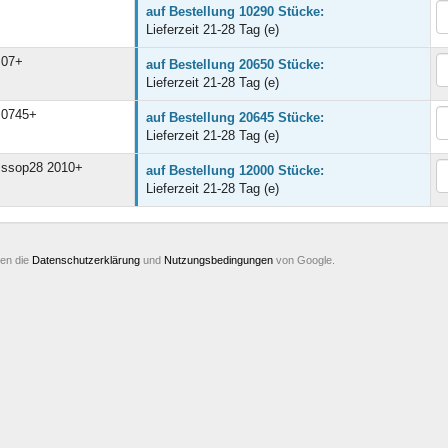
auf Bestellung 10290 Stücke:
Lieferzeit 21-28 Tag (e)
07+
auf Bestellung 20650 Stücke:
Lieferzeit 21-28 Tag (e)
0745+
auf Bestellung 20645 Stücke:
Lieferzeit 21-28 Tag (e)
ssop28 2010+
auf Bestellung 12000 Stücke:
Lieferzeit 21-28 Tag (e)
ten die
Datenschutzerklärung
und
Nutzungsbedingungen
von Google.