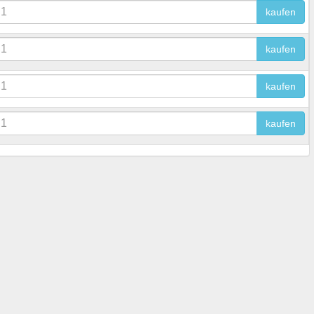
kaufen
kaufen
kaufen
kaufen