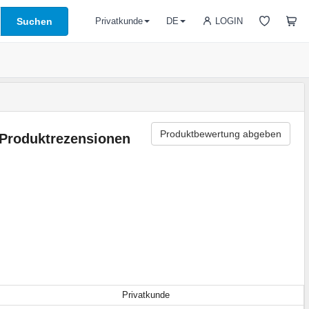
Suchen
LOGIN
Privatkunde
DE
Produktbewertung abgeben
Produktrezensionen
Privatkunde