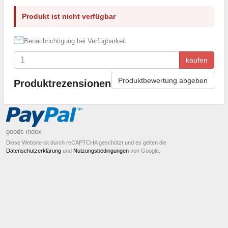
Produkt ist nicht verfügbar
Benachrichtigung bei Verfügbarkeit
kaufen
Produktbewertung abgeben
Produktrezensionen
goods index
Diese Website ist durch reCAPTCHA geschützt und es gelten die
Datenschutzerklärung
und
Nutzungsbedingungen
von Google.