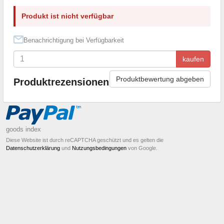
Produkt ist nicht verfügbar
Benachrichtigung bei Verfügbarkeit
kaufen
Produktbewertung abgeben
Produktrezensionen
goods index
Diese Website ist durch reCAPTCHA geschützt und es gelten die
Datenschutzerklärung
und
Nutzungsbedingungen
von Google.