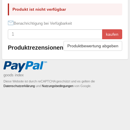
Produkt ist nicht verfügbar
Benachrichtigung bei Verfügbarkeit
kaufen
Produktbewertung abgeben
Produktrezensionen
goods index
Diese Website ist durch reCAPTCHA geschützt und es gelten die
Datenschutzerklärung
und
Nutzungsbedingungen
von Google.