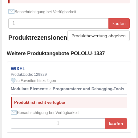
Benachrichtigung bei Verfügbarkeit
kaufen
Produktbewertung abgeben
Produktrezensionen
Weitere Produktangebote POLOLU-1337
WIXEL
Produktcode: 129829
zu Favoriten hinzufügen
Modulare Elemente
>
Programmierer und Debugging-Tools
Produkt ist nicht verfügbar
Benachrichtigung bei Verfügbarkeit
kaufen