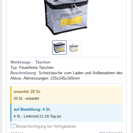
Werkzeuge
>
Taschen
Typ
: Feuerfeste Taschen
Beschreibung
: Schutztasche zum Laden und Aufbewahren des
Akkus. Abmessungen: 215x145x165mm
erwartet: 20 St.
20 St. - erwartet
auf Bestellung: 4 St.
4 St. - Lieferzeit 21-28 Tag (e)
Benachrichtigung bei Verfügbarkeit