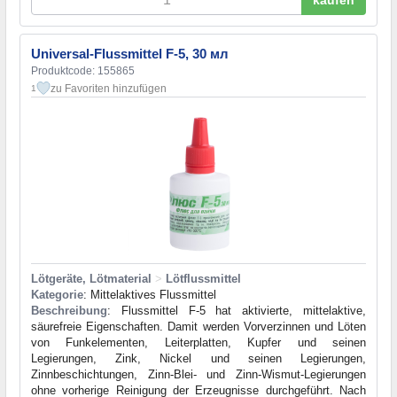
kaufen
Universal-Flussmittel F-5, 30 мл
Produktcode: 155865
zu Favoriten hinzufügen
1
Lötgeräte, Lötmaterial
>
Lötflussmittel
Kategorie
: Mittelaktives Flussmittel
Beschreibung
: Flussmittel F-5 hat aktivierte, mittelaktive,
säurefreie Eigenschaften. Damit werden Vorverzinnen und Löten
von Funkelementen, Leiterplatten, Kupfer und seinen
Legierungen, Zink, Nickel und seinen Legierungen,
Zinnbeschichtungen, Zinn-Blei- und Zinn-Wismut-Legierungen
ohne vorherige Reinigung der Erzeugnisse durchgeführt. Nach