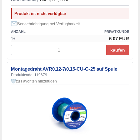
Produkt ist nicht verfügbar
Benachrichtigung bei Verfügbarkeit
ANZAHL
PRIVATKUNDE
6.07 EUR
1+
kaufen
Montagedraht AVR0.12-7/0.15-CU-G-25 auf Spule
Produktcode: 119679
zu Favoriten hinzufügen