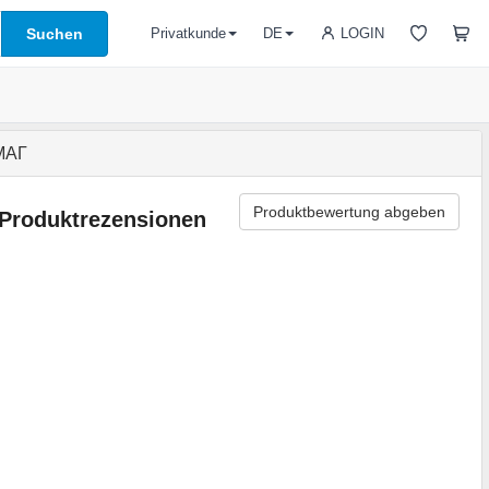
Suchen
LOGIN
Privatkunde
DE
ОМАГ
Produktbewertung abgeben
Produktrezensionen