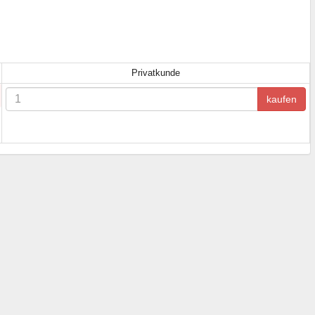
Privatkunde
kaufen