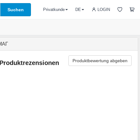
Suchen
LOGIN
Privatkunde
DE
ОМАГ
Produktbewertung abgeben
Produktrezensionen