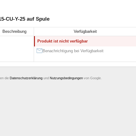
15-CU-Y-25 auf Spule
Beschreibung
Verfügbarkeit
Produkt ist nicht verfügbar
Benachrichtigung bei Verfügbarkeit
ten die
Datenschutzerklärung
und
Nutzungsbedingungen
von Google.