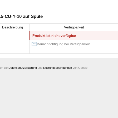
15-CU-Y-10 auf Spule
Beschreibung
Verfügbarkeit
Produkt ist nicht verfügbar
Benachrichtigung bei Verfügbarkeit
ten die
Datenschutzerklärung
und
Nutzungsbedingungen
von Google.