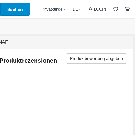
Suchen
LOGIN
Privatkunde
DE
ОМАГ
Produktbewertung abgeben
Produktrezensionen