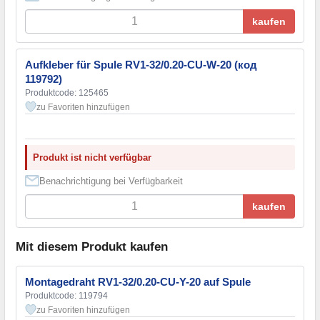
kaufen
Aufkleber für Spule RV1-32/0.20-CU-W-20 (код
119792)
Produktcode: 125465
zu Favoriten hinzufügen
Produkt ist nicht verfügbar
Benachrichtigung bei Verfügbarkeit
kaufen
Mit diesem Produkt kaufen
Montagedraht RV1-32/0.20-CU-Y-20 auf Spule
Produktcode: 119794
zu Favoriten hinzufügen