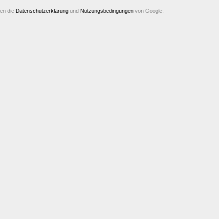
ten die
Datenschutzerklärung
und
Nutzungsbedingungen
von Google.