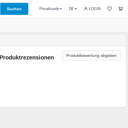
Suchen
LOGIN
Privatkunde
DE
Produktbewertung abgeben
Produktrezensionen