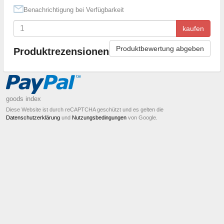
Benachrichtigung bei Verfügbarkeit
kaufen
Produktbewertung abgeben
Produktrezensionen
goods index
Diese Website ist durch reCAPTCHA geschützt und es gelten die
Datenschutzerklärung
und
Nutzungsbedingungen
von Google.