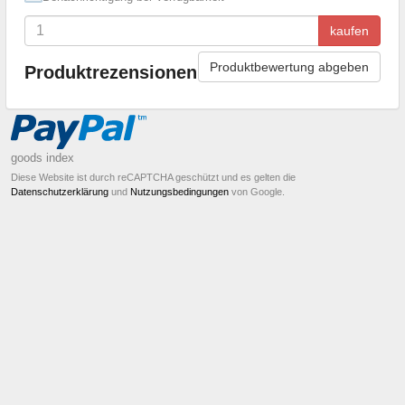
kaufen
Produktbewertung abgeben
Produktrezensionen
goods index
Diese Website ist durch reCAPTCHA geschützt und es gelten die
Datenschutzerklärung
und
Nutzungsbedingungen
von Google.