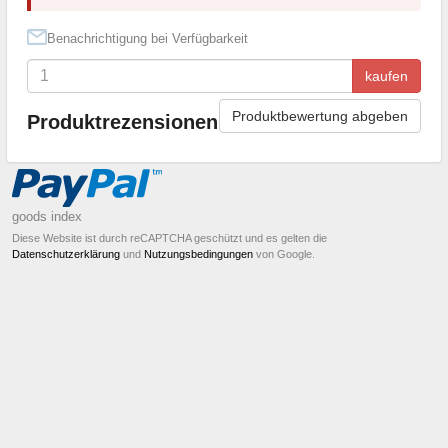
Benachrichtigung bei Verfügbarkeit
kaufen
Produktbewertung abgeben
Produktrezensionen
goods index
Diese Website ist durch reCAPTCHA geschützt und es gelten die
Datenschutzerklärung
und
Nutzungsbedingungen
von Google.