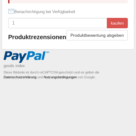
Benachrichtigung bei Verfügbarkeit
kaufen
Produktbewertung abgeben
Produktrezensionen
goods index
Diese Website ist durch reCAPTCHA geschützt und es gelten die
Datenschutzerklärung
und
Nutzungsbedingungen
von Google.