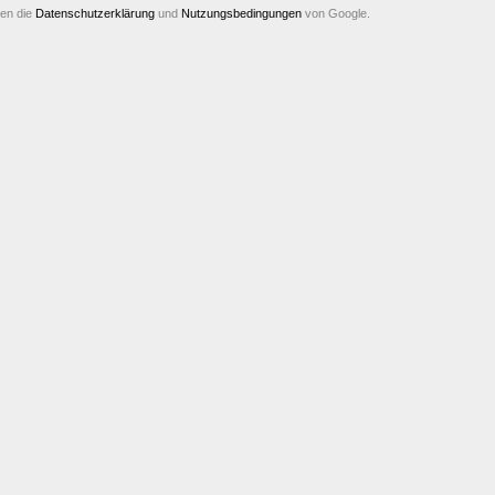
ten die
Datenschutzerklärung
und
Nutzungsbedingungen
von Google.