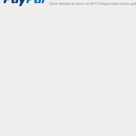
Diese Website ist durch reCAPTCHA geschützt und es gel