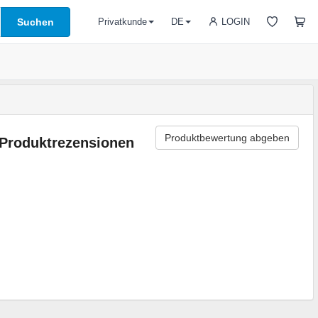
Suchen
LOGIN
Privatkunde
DE
Produktbewertung abgeben
Produktrezensionen