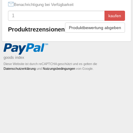
Benachrichtigung bei Verfügbarkeit
kaufen
Produktbewertung abgeben
Produktrezensionen
goods index
Diese Website ist durch reCAPTCHA geschützt und es gelten die
Datenschutzerklärung
und
Nutzungsbedingungen
von Google.