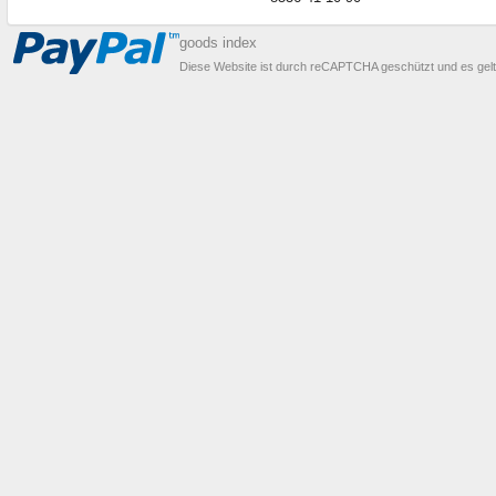
goods index
Diese Website ist durch reCAPTCHA geschützt und es gel