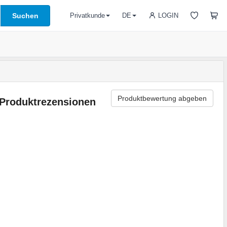
Suchen
LOGIN
Privatkunde
DE
Produktbewertung abgeben
Produktrezensionen