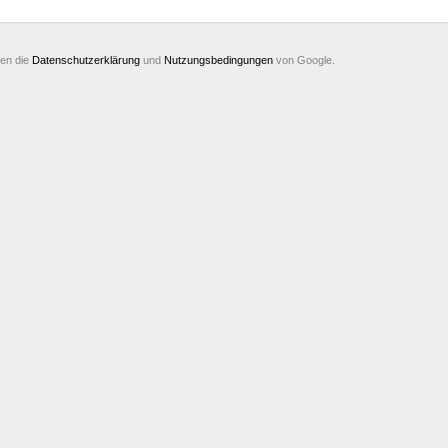
ten die
Datenschutzerklärung
und
Nutzungsbedingungen
von Google.