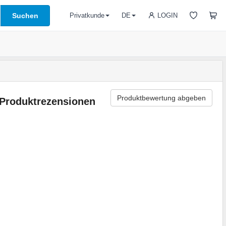
Suchen
LOGIN
Privatkunde
DE
Produktbewertung abgeben
Produktrezensionen