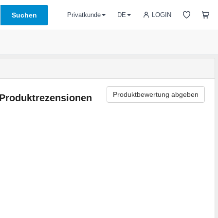
Suchen
LOGIN
Privatkunde
DE
Produktbewertung abgeben
Produktrezensionen