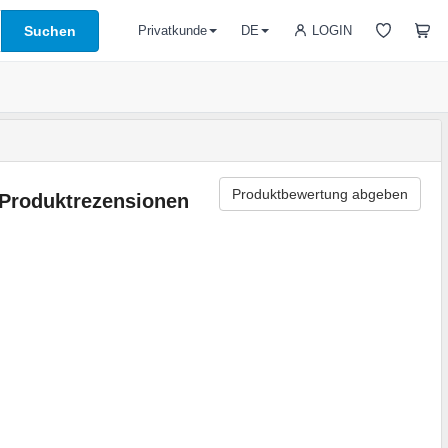
Suchen
LOGIN
Privatkunde
DE
Produktbewertung abgeben
Produktrezensionen