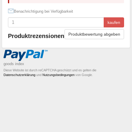
Benachrichtigung bei Verfügbarkeit
kaufen
Produktbewertung abgeben
Produktrezensionen
goods index
Diese Website ist durch reCAPTCHA geschützt und es gelten die
Datenschutzerklärung
und
Nutzungsbedingungen
von Google.