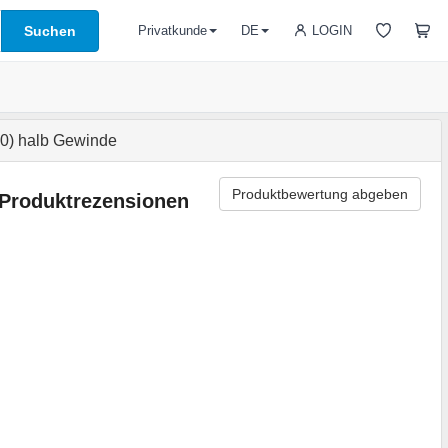
Suchen
LOGIN
Privatkunde
DE
0) halb Gewinde
Produktbewertung abgeben
Produktrezensionen