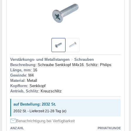
Verstärkungs- und Metallstangen
>
Schrauben
Beschreibung
: Schraube Senkkopf M4x16. Schlitz: Philips
Länge, mm
: 16
Gewinde
: M4
Material
: Metall
Kopfform
: Senkkopf
Antrieb, Schlitz
: Kreuzschlitz
auf Bestellung: 2032 St.
2032 St. - Lieferzeit 21-28 Tag (e)
Benachrichtigung bei Verfügbarkeit
ANZAHL
PRIVATKUNDE