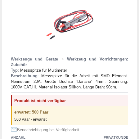
Werkzeuge und Geräte
>
Werkzeug und Vorrichtungen:
Zubehör
Typ
: Messspitze für Multimeter
Beschreibung
: Messspitze für die Arbeit mit SMD Element.
Nennstrom 20A. Größe Buchse "Banane" 4mm. Spannung:
1000V CAT.III. Material Isolator Silikon. Länge Draht 90cm.
Produkt ist nicht verfügbar
erwartet: 500 Paar
500 Paar - erwartet
Benachrichtigung bei Verfügbarkeit
ANZAHL
PRIVATKUNDE