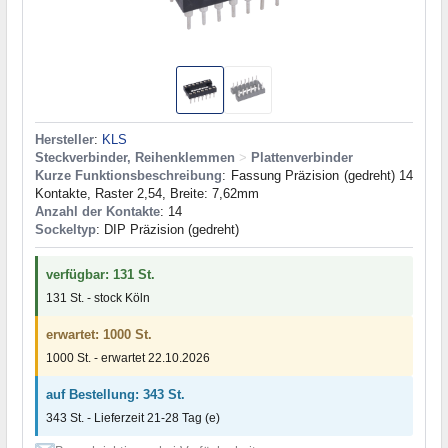
Hersteller
:
KLS
Steckverbinder, Reihenklemmen
>
Plattenverbinder
Kurze Funktionsbeschreibung
: Fassung Präzision (gedreht) 14
Kontakte, Raster 2,54, Breite: 7,62mm
Anzahl der Kontakte
: 14
Sockeltyp
: DIP Präzision (gedreht)
verfügbar: 131 St.
131 St. - stock Köln
erwartet: 1000 St.
1000 St. - erwartet 22.10.2026
auf Bestellung: 343 St.
343 St. - Lieferzeit 21-28 Tag (e)